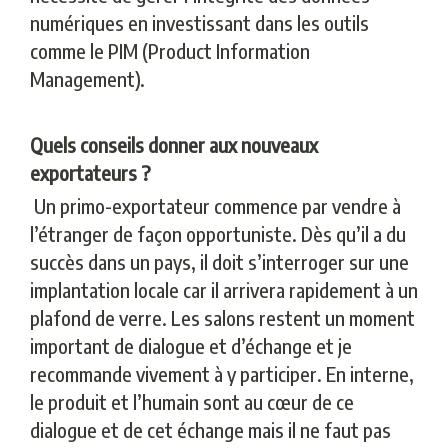
numériques en investissant dans les outils
comme le PIM (Product Information
Management).
Quels conseils donner aux nouveaux
exportateurs ?
Un primo-exportateur commence par vendre à
l’étranger de façon opportuniste. Dès qu’il a du
succès dans un pays, il doit s’interroger sur une
implantation locale car il arrivera rapidement à un
plafond de verre. Les salons restent un moment
important de dialogue et d’échange et je
recommande vivement à y participer. En interne,
le produit et l’humain sont au cœur de ce
dialogue et de cet échange mais il ne faut pas