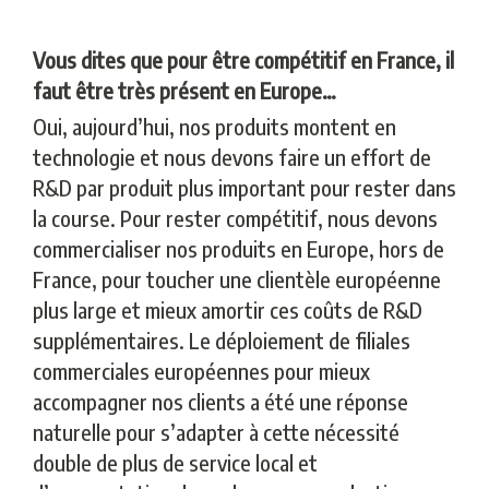
Vous dites que pour être compétitif en France, il
faut être très présent en Europe…
Oui, aujourd’hui, nos produits montent en
technologie et nous devons faire un effort de
R&D par produit plus important pour rester dans
la course. Pour rester compétitif, nous devons
commercialiser nos produits en Europe, hors de
France, pour toucher une clientèle européenne
plus large et mieux amortir ces coûts de R&D
supplémentaires. Le déploiement de filiales
commerciales européennes pour mieux
accompagner nos clients a été une réponse
naturelle pour s’adapter à cette nécessité
double de plus de service local et