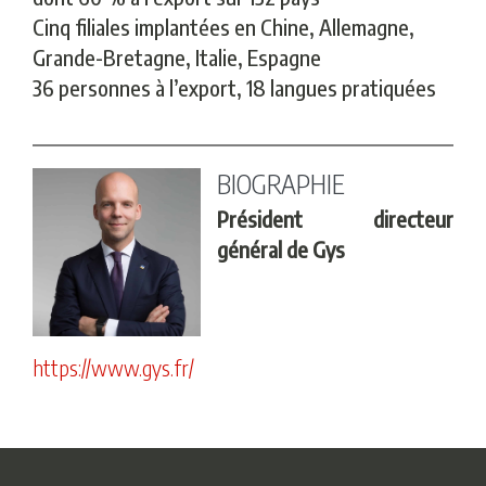
Cinq filiales implantées en Chine, Allemagne,
Grande-Bretagne, Italie, Espagne
36 personnes à l’export, 18 langues pratiquées
BIOGRAPHIE
Président directeur
général de Gys
https://www.gys.fr/