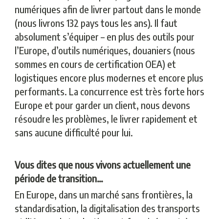
numériques afin de livrer partout dans le monde
(nous livrons 132 pays tous les ans). Il faut
absolument s’équiper – en plus des outils pour
l’Europe, d’outils numériques, douaniers (nous
sommes en cours de certification OEA) et
logistiques encore plus modernes et encore plus
performants. La concurrence est très forte hors
Europe et pour garder un client, nous devons
résoudre les problèmes, le livrer rapidement et
sans aucune difficulté pour lui.
Vous dites que nous vivons actuellement une
période de transition…
En Europe, dans un marché sans frontières, la
standardisation, la digitalisation des transports