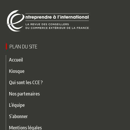
PLAN DU SITE
Accueil
Kiosque
Qui sont les CCE ?
Nos partenaires
L’équipe
S’abonner
Mentions légales