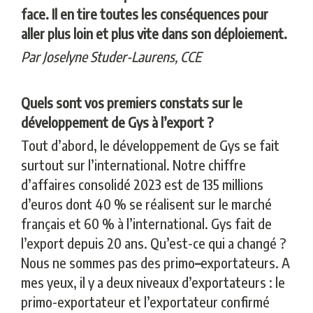
face. Il en tire toutes les conséquences pour
aller plus loin et plus vite dans son déploiement.
Par Joselyne Studer-Laurens,
CCE
Quels sont vos premiers constats sur le
développement de Gys à l’export ?
Tout d’abord, le développement de Gys se fait
surtout sur l’international. Notre chiffre
d’affaires consolidé 2023 est de 135 millions
d’euros dont 40 % se réalisent sur le marché
français et 60 % à l’international. Gys fait de
l’export depuis 20 ans. Qu’est-ce qui a changé ?
Nous ne sommes pas des primo
–
exportateurs. A
mes yeux, il y a deux niveaux d’exportateurs : le
primo-exportateur et l’exportateur confirmé