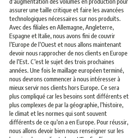
d’augmentation des volumes en production pour
assurer une taille critique et faire les avancées
technologiques nécessaires sur nos produits.
Avec des filiales en Allemagne, Angleterre,
Espagne et Italie, nous avons fini de couvrir
l’Europe de l’Ouest et nous allons maintenant
devoir nous rapprocher de nos clients en Europe
de l’Est. C’est le sujet des trois prochaines
années. Une fois le maillage européen terminé,
nous devrons commencer à nous intéresser à
mieux servir nos clients hors Europe. Ce sera
plus compliqué car les besoins sont différents et
plus complexes de par la géographie, l’histoire,
le climat et les normes qui sont souvent
différents de ce qu’on a en Europe. Pour réussir,
nous allons devoir bien nous renseigner sur les