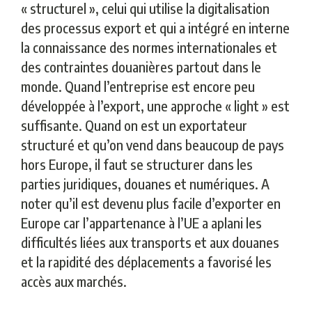
« structurel », celui qui utilise la digitalisation
des processus export et qui a intégré en interne
la connaissance des normes internationales et
des contraintes douanières partout dans le
monde. Quand l’entreprise est encore peu
développée à l’export, une approche « light » est
suffisante. Quand on est un exportateur
structuré et qu’on vend dans beaucoup de pays
hors Europe, il faut se structurer dans les
parties juridiques, douanes et numériques. A
noter qu’il est devenu plus facile d’exporter en
Europe car l’appartenance à l’UE a aplani les
difficultés liées aux transports et aux douanes
et la rapidité des déplacements a favorisé les
accès aux marchés.