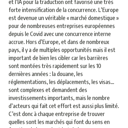
et l’IA pour la traduction ont favorisé une très
forte intensification de la concurrence. L’Europe
est devenue un véritable « marché domestique »
pour de nombreuses entreprises européennes
depuis le Covid avec une concurrence interne
accrue. Hors d’Europe, et dans de nombreux
pays, il y a de multiples opportunités mais il est
important de bien les cibler car les barrières
sont montées très rapidement sur les 10
dernières années : la douane, les
réglementations, les déplacements, les visas…
sont complexes et demandent des
investissements importants, mais le nombre
d’acteurs qui fait cet effort est aussi plus limité.
C’est donc à chaque entreprise de trouver
quelles sont les marchés qui font du sens en