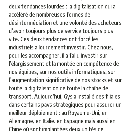
deux tendances lourdes : la digitalisation qui a
accéléré de nombreuses formes de
désintermédiation et une volonté des acheteurs
d’avoir toujours plus de service toujours plus
vite. Ces deux tendances ont forcé les
industriels à lourdement investir. Chez nous,
pour les accompagner, il a fallu investir sur
l’élargissement et la montée en compétence de
nos équipes, sur nos outils informatiques, sur
l’augmentation significative de nos stocks et sur
toute la digitalisation de toute la chaîne de
transport. Aujourd’hui, Gys a installé des filiales
dans certains pays stratégiques pour assurer un
meilleur déploiement : au Royaume-Uni, en
Allemagne, en Italie, en Espagne mais aussi en
Chine où sont implantées deux unités de