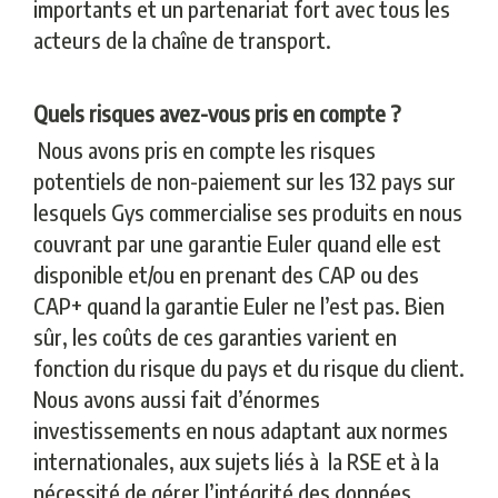
importants et un partenariat fort avec tous les
acteurs de la chaîne de transport.
Quels risques avez-vous pris en compte ?
Nous avons pris en compte les risques
potentiels de non-paiement sur les 132 pays sur
lesquels Gys commercialise ses produits en nous
couvrant par une garantie Euler quand elle est
disponible et/ou en prenant des CAP ou des
CAP+ quand la garantie Euler ne l’est pas. Bien
sûr, les coûts de ces garanties varient en
fonction du risque du pays et du risque du client.
Nous avons aussi fait d’énormes
investissements en nous adaptant aux normes
internationales, aux sujets liés à la RSE et à la
nécessité de gérer l’intégrité des données