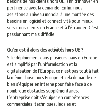
besoins de nos clients hors UE, afin d’innover en
pertinence avec la demande. Enfin, nous
assistons au niveau mondial à une montée des
besoins en logiciel et connectivité pour mieux
servir nos clients en France et à l’étranger. C’est
passionnant mais difficile.
Qu’en est-il alors des activités hors UE ?
Si le déploiement dans plusieurs pays en Europe
est simplifié par l’uniformisation et la
digitalisation de l’Europe, ce n’est pas tout à fait
la même chose hors Europe et cela demande de
bien s’équiper en interne pour faire face à de
nombreux obstacles supplémentaires.
L’entreprise doit s’équiper en compétences
commerciales, techniques, légales et