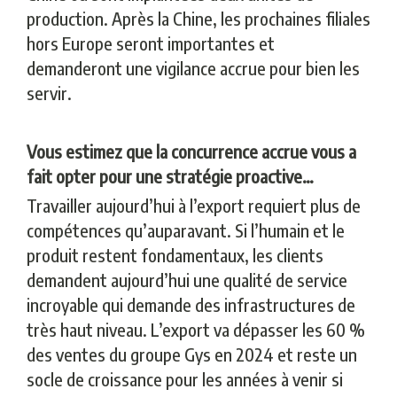
production. Après la Chine, les prochaines filiales
hors Europe seront importantes et
demanderont une vigilance accrue pour bien les
servir.
Vous estimez que la concurrence accrue vous a
fait opter pour une stratégie proactive…
Travailler aujourd’hui à l’export requiert plus de
compétences qu’auparavant. Si l’humain et le
produit restent fondamentaux, les clients
demandent aujourd’hui une qualité de service
incroyable qui demande des infrastructures de
très haut niveau. L’export va dépasser les 60 %
des ventes du groupe Gys en 2024 et reste un
socle de croissance pour les années à venir si