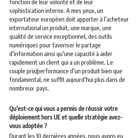
fonction de leur volonté et de leur
sophistication interne. A mes yeux, un
exportateur européen doit apporter à l’acheteur
international un produit, une marque, une
qualité de service exceptionnel, des outils
numériques pour favoriser le partage
d’information ainsi qu’une capacité à aider
rapidement un client qui a un problème. Le
couple prix/performance d’un produit bien que
fondamental, ne suffit aujourd’hui plus dans de
nombreux pays.
Qu’est-ce qui vous a permis de réussir votre
déploiement hors UE et quelle stratégie avez-
vous adoptée ?
Durant les 10 dernières années, nous avons eu