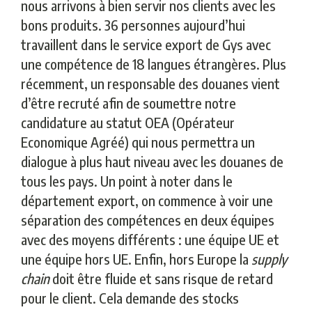
nous arrivons à bien servir nos clients avec les
bons produits. 36 personnes aujourd’hui
travaillent dans le service export de Gys avec
une compétence de 18 langues étrangères. Plus
récemment, un responsable des douanes vient
d’être recruté afin de soumettre notre
candidature au statut OEA (Opérateur
Economique Agréé) qui nous permettra un
dialogue à plus haut niveau avec les douanes de
tous les pays. Un point à noter dans le
département export, on commence à voir une
séparation des compétences en deux équipes
avec des moyens différents : une équipe UE et
une équipe hors UE. Enfin, hors Europe la
supply
chain
doit être fluide et sans risque de retard
pour le client. Cela demande des stocks