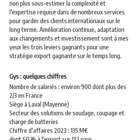
non plus sous-estimer la complexité et
l’expertise requise dans de nombreux services
pour garder des clients internationaux sur le
long terme. Amélioration continue, adaptation
aux changements et investissement sont à mes
yeux les trois leviers gagnants pour une
stratégie export gagnante sur le temps long.
Gys : quelques chiffres
Nombre de salariés : environ 900 dont plus des
2/3 en France
Siège à Laval (Mayenne)
Secteur des solutions de soudage, coupage et
charge de batteries
Chiffre d’affaires 2023 : 135 M€
dont 60 % à l’export sur 132 pays