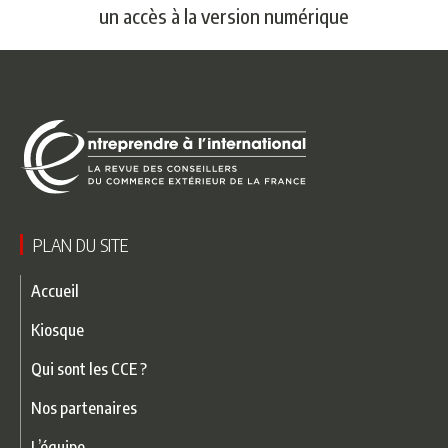
un accès à la version numérique
PLAN DU SITE
Accueil
Kiosque
Qui sont les CCE ?
Nos partenaires
L’équipe