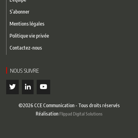
S’abonner
Mentions légales
Politique vie privée
Contactez-nous
NOUS SUIVRE
©2026 CCE Communication - Tous droits réservés
Réalisation
Flippad Digital Solutions