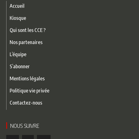
Accueil
Kiosque
Qui sont les CCE ?
Nos partenaires
L’équipe
S’abonner
Mentions légales
Politique vie privée
Contactez-nous
NOUS SUIVRE