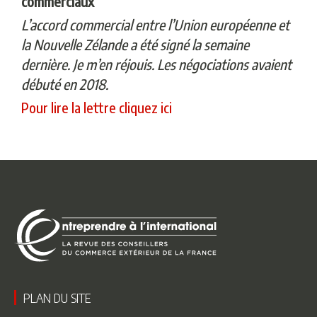
commerciaux
L’accord commercial entre l’Union européenne et
la Nouvelle Zélande a été signé la semaine
dernière. Je m’en réjouis. Les négociations avaient
débuté en 2018.
Pour lire la lettre cliquez ici
PLAN DU SITE