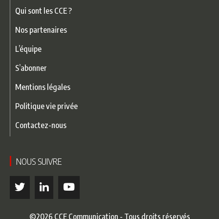
Qui sont les CCE ?
Nos partenaires
L’équipe
S’abonner
Mentions légales
Politique vie privée
Contactez-nous
NOUS SUIVRE
©2026 CCE Communication - Tous droits réservés