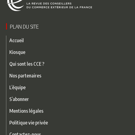
PLAN DU SITE
Accueil
Kiosque
Qui sont les CCE ?
Nos partenaires
L’équipe
S’abonner
Mentions légales
Politique vie privée
Contactez-nous