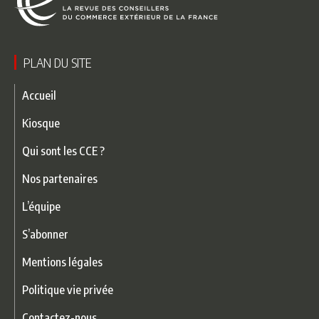
PLAN DU SITE
Accueil
Kiosque
Qui sont les CCE ?
Nos partenaires
L’équipe
S’abonner
Mentions légales
Politique vie privée
Contactez-nous