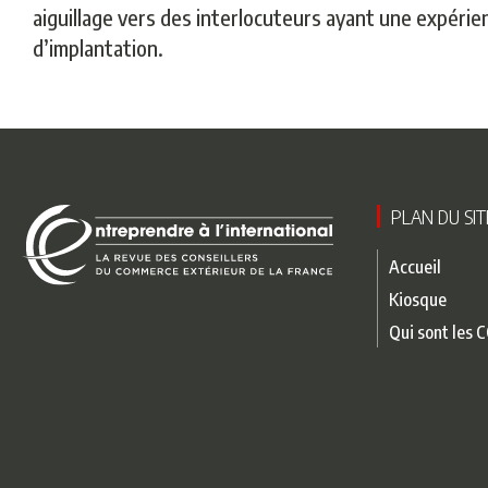
aiguillage vers des interlocuteurs ayant une expérie
d’implantation.
PLAN DU SIT
Accueil
Kiosque
Qui sont les C