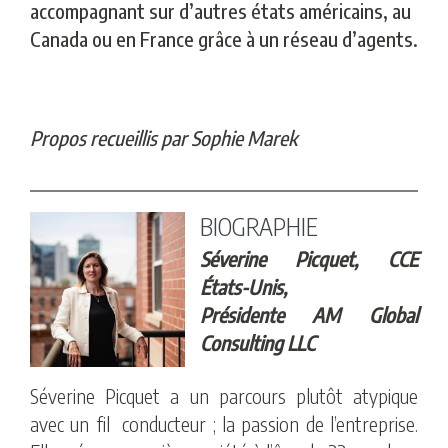
accompagnant sur d’autres états américains, au
Canada ou en France grâce à un réseau d’agents.
Propos recueillis par Sophie Marek
BIOGRAPHIE
Séverine Picquet, CCE
États-Unis,
Présidente AM Global
Consulting LLC
Séverine Picquet a un parcours plutôt atypique
avec un fil conducteur ; la passion de l’entreprise.