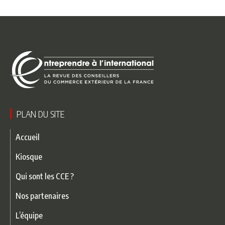
PLAN DU SITE
Accueil
Kiosque
Qui sont les CCE ?
Nos partenaires
L’équipe