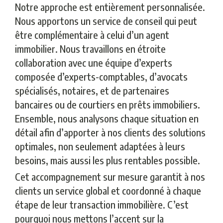
Notre approche est entièrement personnalisée.
Nous apportons un service de conseil qui peut
être complémentaire à celui d’un agent
immobilier. Nous travaillons en étroite
collaboration avec une équipe d’experts
composée d’experts-comptables, d’avocats
spécialisés, notaires, et de partenaires
bancaires ou de courtiers en prêts immobiliers.
Ensemble, nous analysons chaque situation en
détail afin d’apporter à nos clients des solutions
optimales, non seulement adaptées à leurs
besoins, mais aussi les plus rentables possible.
Cet accompagnement sur mesure garantit à nos
clients un service global et coordonné à chaque
étape de leur transaction immobilière. C’est
pourquoi nous mettons l’accent sur la