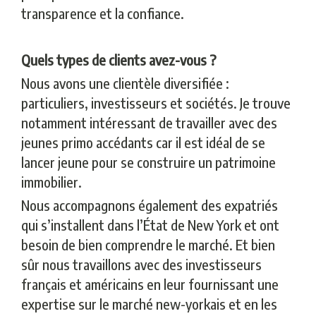
transparence et la confiance.
Quels types de clients avez-vous ?
Nous avons une clientèle diversifiée :
particuliers, investisseurs et sociétés. Je trouve
notamment intéressant de travailler avec des
jeunes primo accédants car il est idéal de se
lancer jeune pour se construire un patrimoine
immobilier.
Nous accompagnons également des expatriés
qui s’installent dans l’État de New York et ont
besoin de bien comprendre le marché. Et bien
sûr nous travaillons avec des investisseurs
français et américains en leur fournissant une
expertise sur le marché new-yorkais et en les