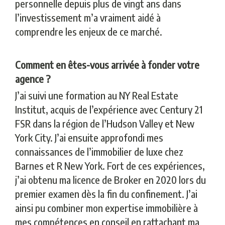
personnelle depuis plus de vingt ans dans
l’investissement m’a vraiment aidé à
comprendre les enjeux de ce marché.
Comment en êtes-vous arrivée à fonder votre
agence ?
J’ai suivi une formation au NY Real Estate
Institut, acquis de l’expérience avec Century 21
FSR dans la région de l’Hudson Valley et New
York City. J’ai ensuite approfondi mes
connaissances de l’immobilier de luxe chez
Barnes et R New York. Fort de ces expériences,
j’ai obtenu ma licence de Broker en 2020 lors du
premier examen dès la fin du confinement. J’ai
ainsi pu combiner mon expertise immobilière à
mes compétences en conseil en rattachant ma