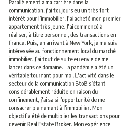
Parallèlement à ma carrière dans la
communication, j’ai toujours eu un très fort
intérêt pour l’immobilier. J’ai acheté mon premier
appartement très jeune. J’ai commencé à
réaliser, à titre personnel, des transactions en
France. Puis, en arrivant à New York, je me suis
intéressée au fonctionnement local du marché
immobilier. J’ai tout de suite eu envie de me
lancer dans ce domaine. La pandémie a été un
véritable tournant pour moi. L’activité dans le
secteur de la communication BtoB s’étant
considérablement réduite en raison du
confinement, j’ai saisi l’opportunité de me
consacrer pleinement à l’immobilier. Mon
objectif a été de multiplier les transactions pour
devenir Real Estate Broker. Mon expérience