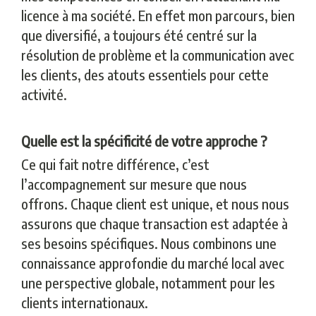
licence à ma société. En effet mon parcours, bien
que diversifié, a toujours été centré sur la
résolution de problème et la communication avec
les clients, des atouts essentiels pour cette
activité.
Quelle est la spécificité de votre approche ?
Ce qui fait notre différence, c’est
l’accompagnement sur mesure que nous
offrons. Chaque client est unique, et nous nous
assurons que chaque transaction est adaptée à
ses besoins spécifiques. Nous combinons une
connaissance approfondie du marché local avec
une perspective globale, notamment pour les
clients internationaux.